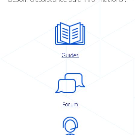
Guides
Forum